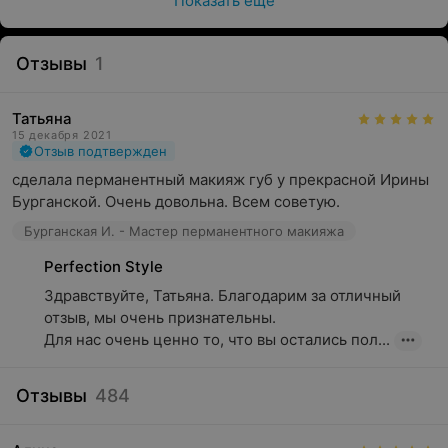
Показать ещё
Отзывы
1
Татьяна
15 декабря 2021
Отзыв подтвержден
сделала перманентный макияж губ у прекрасной Ирины 
Бурганской. Очень довольна. Всем советую.
Бурганская И. - Мастер перманентного макияжа
Perfection Style
Здравствуйте, Татьяна. Благодарим за отличный 
отзыв, мы очень признательны.

Для нас очень ценно то, что вы остались пол...
Отзывы
484