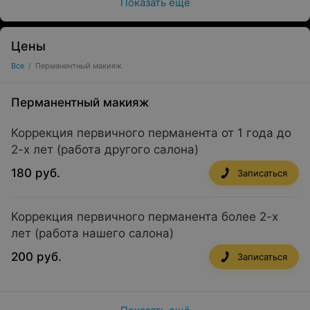
Показать ещё
Цены
Все
/
Перманентный макияж
Перманентный макияж
Коррекция первичного перманента от 1 года до
2-х лет (работа другого салона)
180 руб.
Записаться
Коррекция первичного перманента более 2-х
лет (работа нашего салона)
200 руб.
Записаться